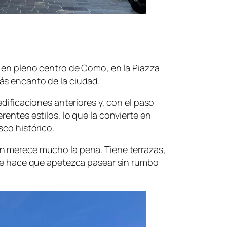
 en pleno centro de Como, en la Piazza
ás encanto de la ciudad.
edificaciones anteriores y, con el paso
rentes estilos, lo que la convierte en
sco histórico.
n merece mucho la pena. Tiene terrazas,
que hace que apetezca pasear sin rumbo