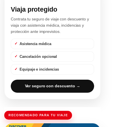
Viaja protegido
Contrata tu seguro de viaje con descuento y
viaja con asistencia médica, incidencias y
protección ante imprevistos.
Asistencia médica
Cancelación opcional
Equipaje e incidencias
Ver seguro con descuento →
RECOMENDADO PARA TU VIAJE