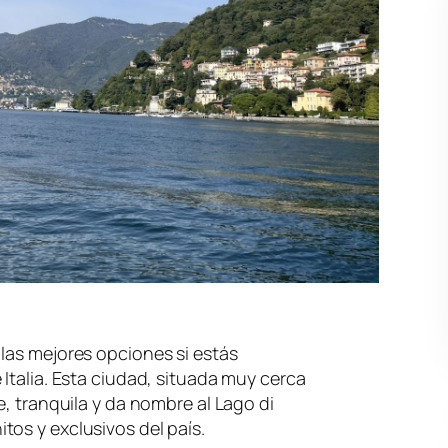
las mejores opciones si estás
Italia. Esta ciudad, situada muy cerca
e, tranquila y da nombre al Lago di
os y exclusivos del país.