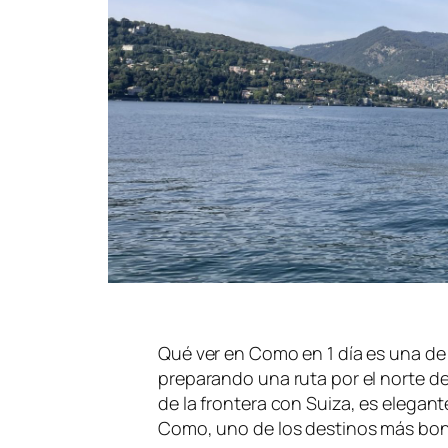
Qué ver en Como en 1 día es una de 
preparando una ruta por el norte de 
de la frontera con Suiza, es elegant
Como, uno de los destinos más bonit