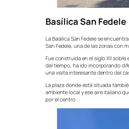
Basílica San Fedele
La Basílica San Fedele se encuentra
San Fedele, una de las zonas con m
Fue construida en el siglo XII sobre 
del tiempo, ha ido incorporando dife
una visita interesante dentro del ca
La plaza donde está situada tambié
ambiente local y ese aire italiano 
por el centro.