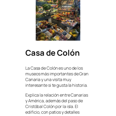
Casa de Colón
La Casa de Colón es uno de los
museos más importantes de Gran
Canaria y una visita muy
interesante si te gusta la historia.
Explica la relación entre Canarias
y América, además del paso de
Cristóbal Colón por la isla. El
edificio, con patios y detalles