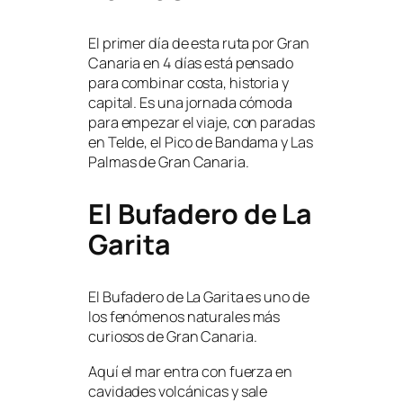
El primer día de esta ruta por Gran
Canaria en 4 días está pensado
para combinar costa, historia y
capital. Es una jornada cómoda
para empezar el viaje, con paradas
en Telde, el Pico de Bandama y Las
Palmas de Gran Canaria.
El Bufadero de La
Garita
El Bufadero de La Garita es uno de
los fenómenos naturales más
curiosos de Gran Canaria.
Aquí el mar entra con fuerza en
cavidades volcánicas y sale