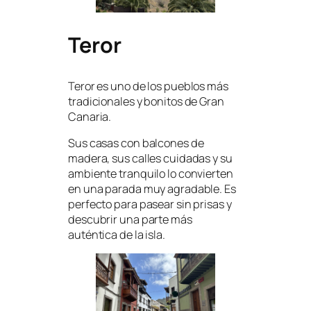
Teror
Teror es uno de los pueblos más
tradicionales y bonitos de Gran
Canaria.
Sus casas con balcones de
madera, sus calles cuidadas y su
ambiente tranquilo lo convierten
en una parada muy agradable. Es
perfecto para pasear sin prisas y
descubrir una parte más
auténtica de la isla.