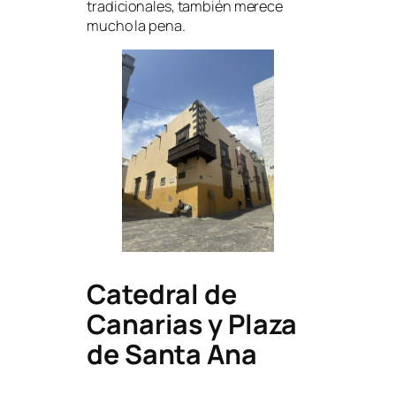
tradicionales, también merece
mucho la pena.
Catedral de
Canarias y Plaza
de Santa Ana