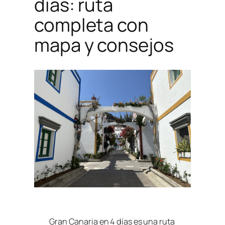
días: ruta
completa con
mapa y consejos
Gran Canaria en 4 días es una ruta