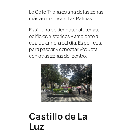
La Calle Triana es una de las zonas
más animadas de Las Palmas.
Está llena de tiendas, cafeterías,
edificios históricos y ambiente a
cualquier hora del día. Es perfecta
para pasear y conectar Vegueta
con otras zonas del centro.
Castillo de La
Luz