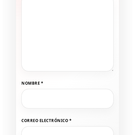
NOMBRE
*
CORREO ELECTRÓNICO
*