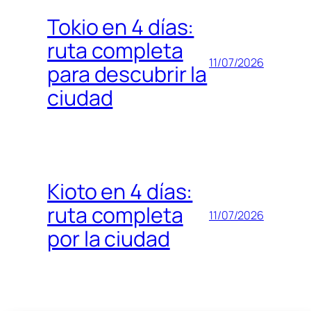
Tokio en 4 días:
ruta completa
11/07/2026
para descubrir la
ciudad
Kioto en 4 días:
ruta completa
11/07/2026
por la ciudad