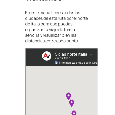
En este mapa tienes todas las
ciudades de esta ruta por el norte
de Italia para que puedas
organizar tu viaje de forma
sencilla y visualizar bien las
distancias entre cada punto.