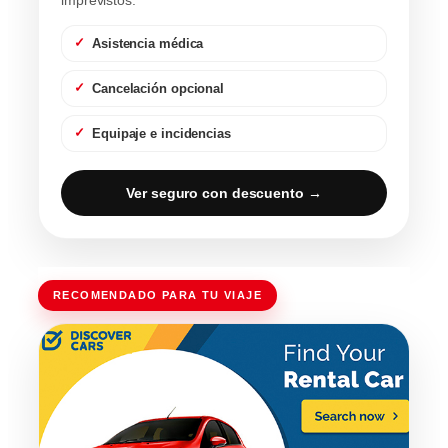
imprevistos.
Asistencia médica
Cancelación opcional
Equipaje e incidencias
Ver seguro con descuento →
RECOMENDADO PARA TU VIAJE