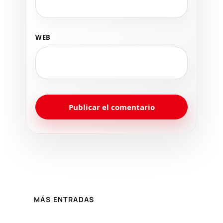
WEB
MÁS ENTRADAS