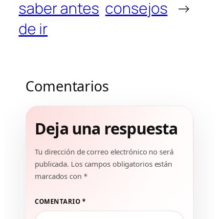
saber antes
consejos
→
de ir
Comentarios
Deja una respuesta
Tu dirección de correo electrónico no será
publicada.
Los campos obligatorios están
marcados con
*
COMENTARIO
*