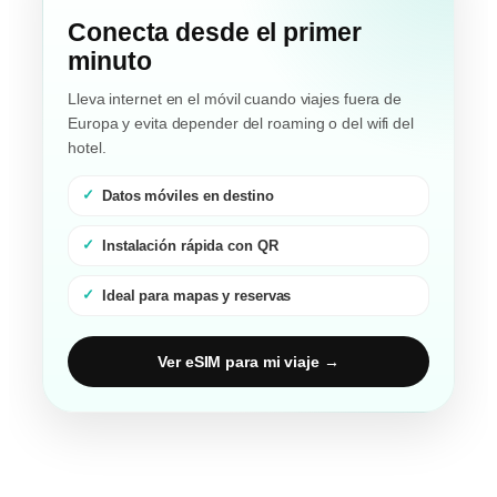
Conecta desde el primer
minuto
Lleva internet en el móvil cuando viajes fuera de
Europa y evita depender del roaming o del wifi del
hotel.
Datos móviles en destino
Instalación rápida con QR
Ideal para mapas y reservas
Ver eSIM para mi viaje →