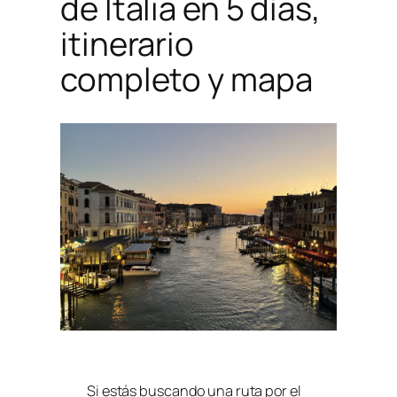
de Italia en 5 días,
itinerario
completo y mapa
Si estás buscando una ruta por el