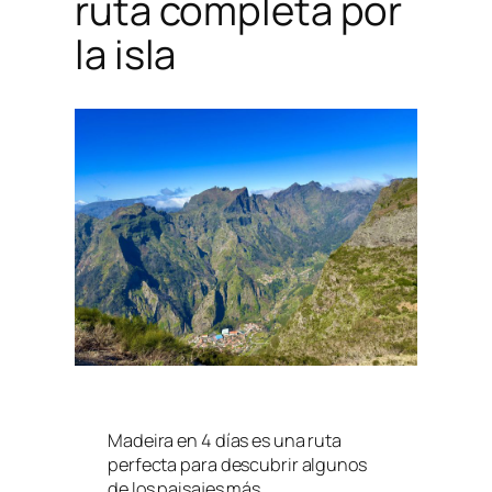
ruta completa por
la isla
Madeira en 4 días es una ruta
perfecta para descubrir algunos
de los paisajes más