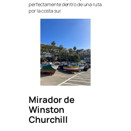
perfectamente dentro de una ruta
por la costa sur.
Mirador de
Winston
Churchill