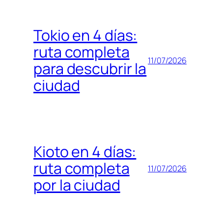
Tokio en 4 días:
ruta completa
11/07/2026
para descubrir la
ciudad
Kioto en 4 días:
ruta completa
11/07/2026
por la ciudad