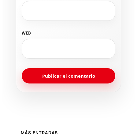
WEB
MÁS ENTRADAS