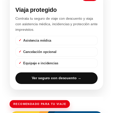
Viaja protegido
Contrata tu seguro de viaje con descuento y viaja
con asistencia médica, incidencias y protección ante
imprevistos.
Asistencia médica
Cancelación opcional
Equipaje e incidencias
Ver seguro con descuento →
RECOMENDADO PARA TU VIAJE