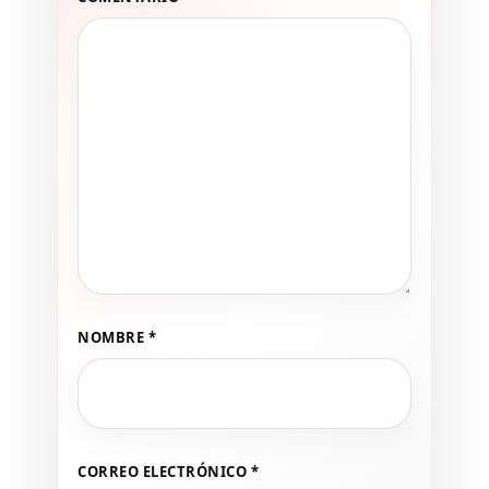
NOMBRE
*
CORREO ELECTRÓNICO
*