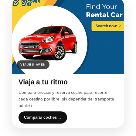
Viaja a tu ritmo
Compara precios y reserva coche para recorrer
cada destino por libre, sin depender del transporte
público.
Comparar coches →