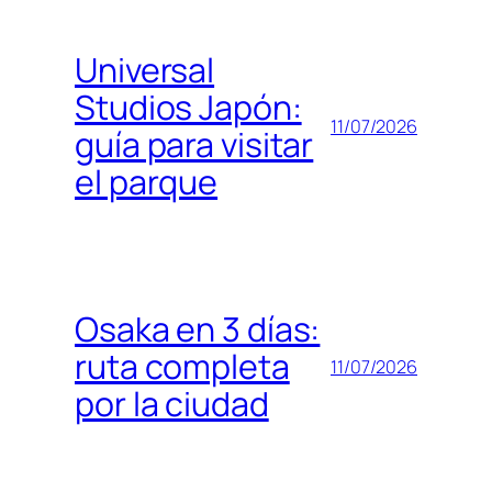
Universal
Studios Japón:
11/07/2026
guía para visitar
el parque
Osaka en 3 días:
ruta completa
11/07/2026
por la ciudad