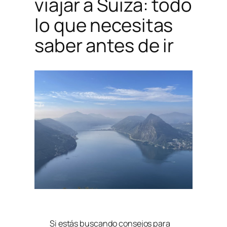
viajar a Suiza: todo
lo que necesitas
saber antes de ir
Si estás buscando consejos para